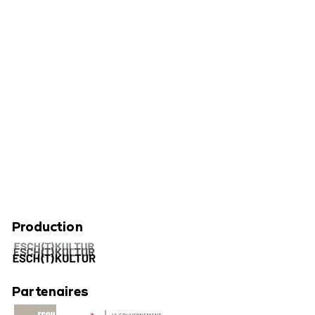
Production
Partenaires