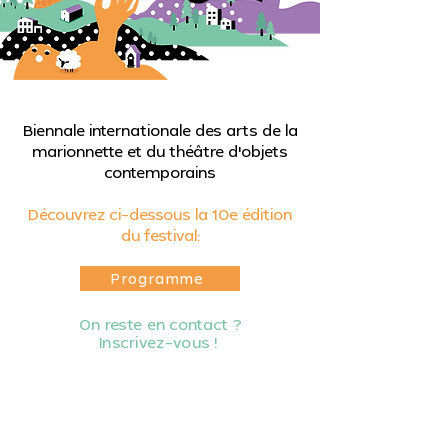
Biennale internationale des arts de la
marionnette et du théâtre d'objets
contemporains
Découvrez ci-dessous la 10e édition
du festival:
Programme
On reste en contact ?
Inscrivez-vous !