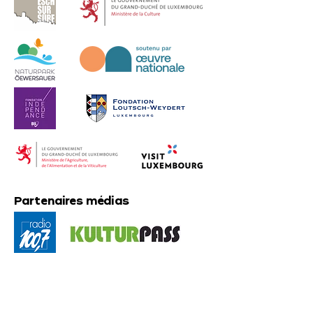
Partenaires médias
Partenaire pédagogique