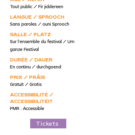
Tout public / Fir jiddereen
LANGUE / SPROOCH
Sans paroles / ouni Sprooch
SALLE / PLATZ
Sur l’ensemble du festival / Um
ganze Festival
DURÉE / DAUER
En continu / durchgoend
PRIX / PRÄIS
Gratuit / Gratis
ACCESSIBILITÉ /
ACCESSIBILITÉIT
PMR : Accessible
Tickets