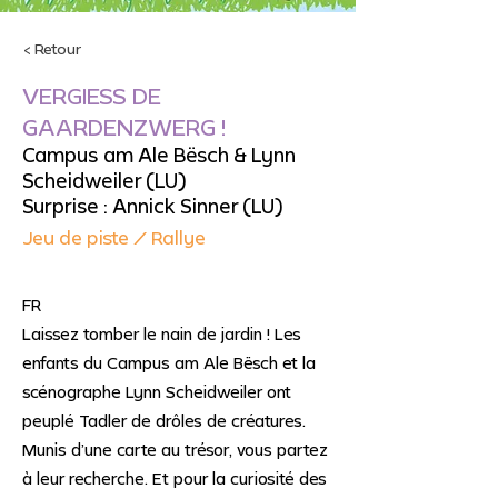
< Retour
VERGIESS DE
GAARDENZWERG !
Campus am Ale Bësch & Lynn
Scheidweiler (LU)
Surprise : Annick Sinner (LU)
Jeu de piste / Rallye
FR
Laissez tomber le nain de jardin ! Les
enfants du Campus am Ale Bësch et la
scénographe Lynn Scheidweiler ont
peuplé Tadler de drôles de créatures.
Munis d’une carte au trésor, vous partez
à leur recherche. Et pour la curiosité des