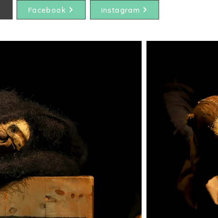
Facebook
Instagram