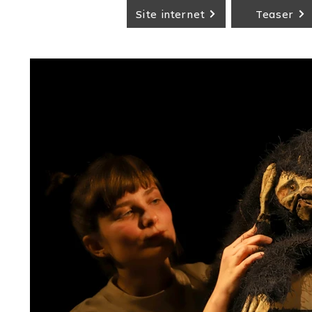
Site internet
Teaser