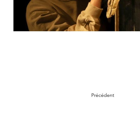
Précédent