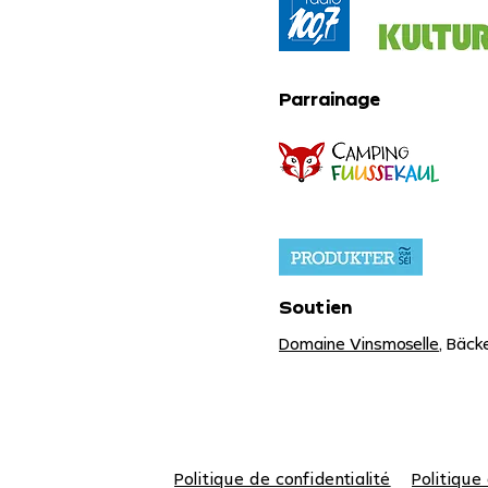
Parrainage
Soutien
Domaine Vinsmoselle
, Bäck
Politique de confidentialité
Politique