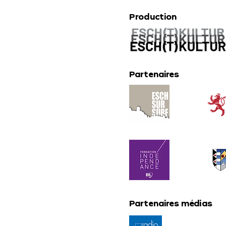
Production
Partenaires
Partenaires médias