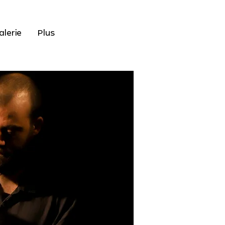
alerie
Plus