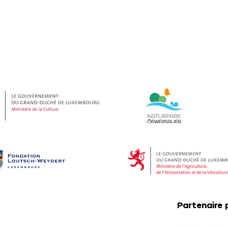
Partenaire